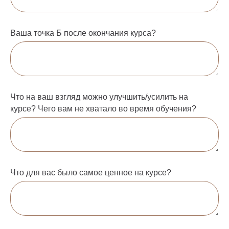
Ваша точка Б после окончания курса?
Что на ваш взгляд можно улучшить/усилить на
курсе? Чего вам не хватало во время обучения?
Что для вас было самое ценное на курсе?