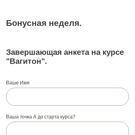
Бонусная неделя.
Завершающая анкета на курсе
"Вагитон".
Ваше Имя
Ваша точка А до старта курса?