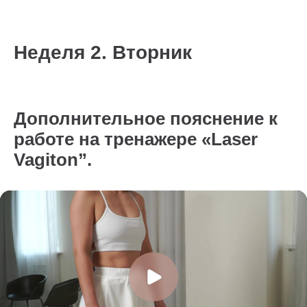
Неделя 2. Вторник
Дополнительное пояснение к
работе на тренажере «Laser
Vagiton”.