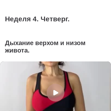
Неделя 4. Четверг.
Дыхание верхом и низом
живота.